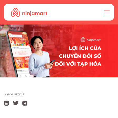
Share article