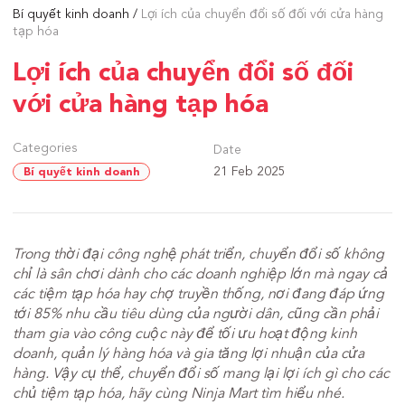
Bí quyết kinh doanh
Lợi ích của chuyển đổi số đối với cửa hàng
tạp hóa
Lợi ích của chuyển đổi số đối
với cửa hàng tạp hóa
Categories
Date
21 Feb 2025
Bí quyết kinh doanh
Trong thời đại công nghệ phát triển, chuyển đổi số không
chỉ là sân chơi dành cho các doanh nghiệp lớn mà ngay cả
các tiệm tạp hóa hay chợ truyền thống, nơi đang đáp ứng
tới 85% nhu cầu tiêu dùng của người dân, cũng cần phải
tham gia vào công cuộc này để tối ưu hoạt động kinh
doanh, quản lý hàng hóa và gia tăng lợi nhuận của cửa
hàng. Vậy cụ thể, chuyển đổi số mang lại lợi ích gì cho các
chủ tiệm tạp hóa, hãy cùng Ninja Mart tìm hiểu nhé.