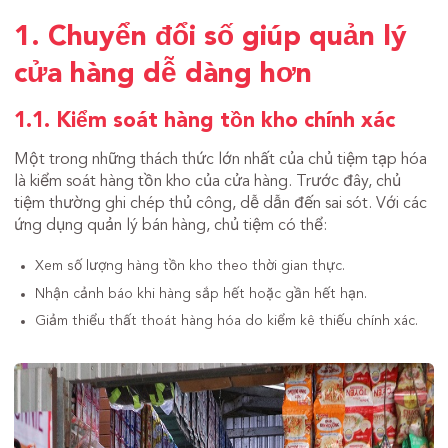
1. Chuyển đổi số giúp quản lý
cửa hàng dễ dàng hơn
1.1. Kiểm soát hàng tồn kho chính xác
Một trong những thách thức lớn nhất của chủ tiệm tạp hóa
là kiểm soát hàng tồn kho của cửa hàng. Trước đây, chủ
tiệm thường ghi chép thủ công, dễ dẫn đến sai sót. Với các
ứng dụng quản lý bán hàng, chủ tiệm có thể:
Xem số lượng hàng tồn kho theo thời gian thực.
Nhận cảnh báo khi hàng sắp hết hoặc gần hết hạn.
Giảm thiểu thất thoát hàng hóa do kiểm kê thiếu chính xác.