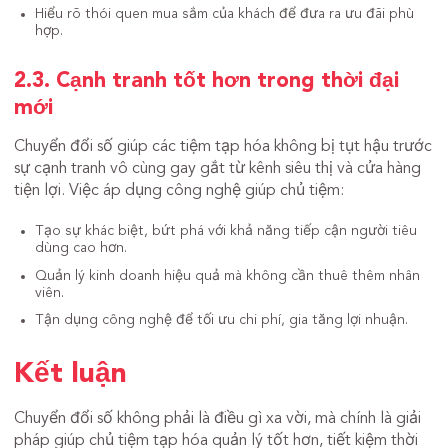
Hiểu rõ thói quen mua sắm của khách để đưa ra ưu đãi phù
hợp.
2.3. Cạnh tranh tốt hơn trong thời đại
mới
Chuyển đổi số giúp các tiệm tạp hóa không bị tụt hậu trước
sự cạnh tranh vô cùng gay gắt từ kênh siêu thị và cửa hàng
tiện lợi. Việc áp dụng công nghệ giúp chủ tiệm:
Tạo sự khác biệt, bứt phá với khả năng tiếp cận người tiêu
dùng cao hơn.
Quản lý kinh doanh hiệu quả mà không cần thuê thêm nhân
viên.
Tận dụng công nghệ để tối ưu chi phí, gia tăng lợi nhuận.
Kết luận
Chuyển đổi số không phải là điều gì xa vời, mà chính là giải
pháp giúp chủ tiệm tạp hóa quản lý tốt hơn, tiết kiệm thời