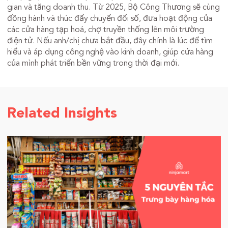
gian và tăng doanh thu. Từ 2025, Bộ Công Thương sẽ cùng
đồng hành và thúc đẩy chuyển đổi số, đưa hoạt động của
các cửa hàng tạp hoá, chợ truyền thống lên môi trường
điện tử. Nếu anh/chị chưa bắt đầu, đây chính là lúc để tìm
hiểu và áp dụng công nghệ vào kinh doanh, giúp cửa hàng
của mình phát triển bền vững trong thời đại mới.
Related Insights