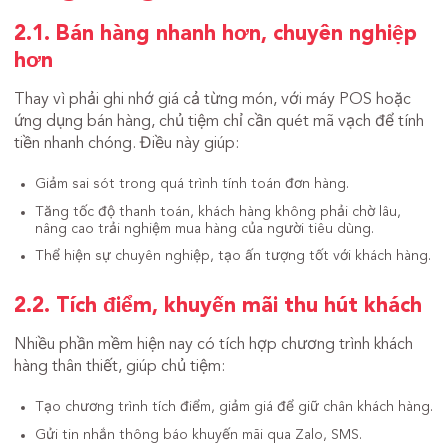
2.1. Bán hàng nhanh hơn, chuyên nghiệp
hơn
Thay vì phải ghi nhớ giá cả từng món, với máy POS hoặc
ứng dụng bán hàng, chủ tiệm chỉ cần quét mã vạch để tính
tiền nhanh chóng. Điều này giúp:
Giảm sai sót trong quá trình tính toán đơn hàng.
Tăng tốc độ thanh toán, khách hàng không phải chờ lâu,
nâng cao trải nghiệm mua hàng của người tiêu dùng.
Thể hiện sự chuyên nghiệp, tạo ấn tượng tốt với khách hàng.
2.2. Tích điểm, khuyến mãi thu hút khách
Nhiều phần mềm hiện nay có tích hợp chương trình khách
hàng thân thiết, giúp chủ tiệm:
Tạo chương trình tích điểm, giảm giá để giữ chân khách hàng.
Gửi tin nhắn thông báo khuyến mãi qua Zalo, SMS.