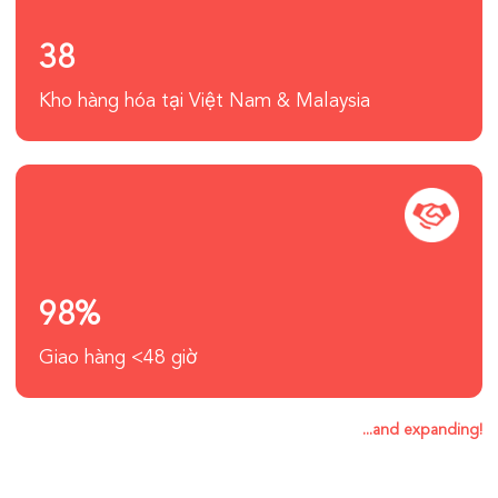
38
Kho hàng hóa tại Việt Nam & Malaysia
98%
Giao hàng <48 giờ
...and expanding!