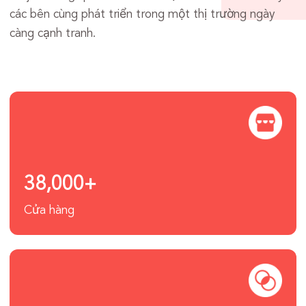
các bên cùng phát triển trong một thị trường ngày
càng cạnh tranh.
38,000+
Cửa hàng