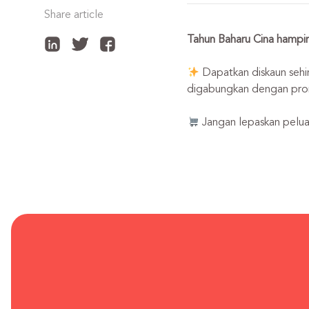
Share article
Tahun Baharu Cina hampir
Dapatkan diskaun sehi
digabungkan dengan promo
Jangan lepaskan pelua