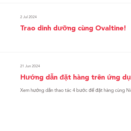
2 Jul 2024
Trao dinh dưỡng cùng Ovaltine!
21 Jun 2024
Hướng dẫn đặt hàng trên ứng d
Xem hướng dẫn thao tác 4 bước để đặt hàng cùng Ni