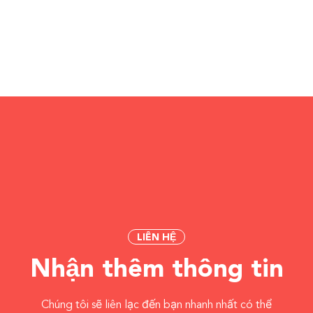
LIÊN HỆ
Nhận thêm thông tin
Chúng tôi sẽ liên lạc đến bạn nhanh nhất có thể